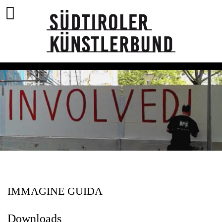
IMMAGINE GUIDA
Downloads