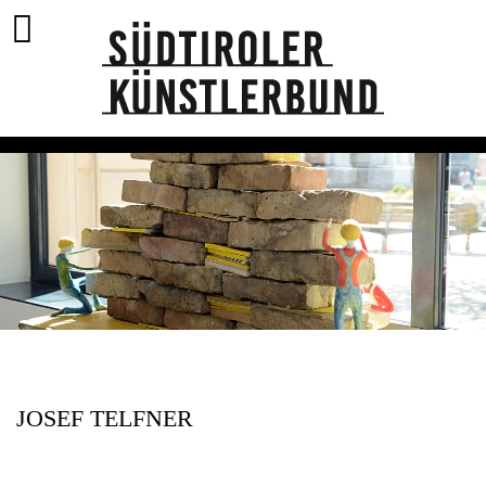
JOSEF TELFNER