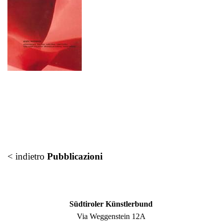
< indietro
Pubblicazioni
Südtiroler Künstlerbund
Via Weggenstein 12A