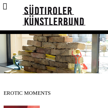
EROTIC MOMENTS