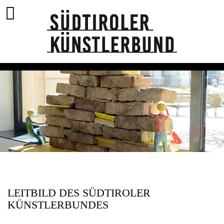
LEITBILD DES SÜDTIROLER
KÜNSTLERBUNDES