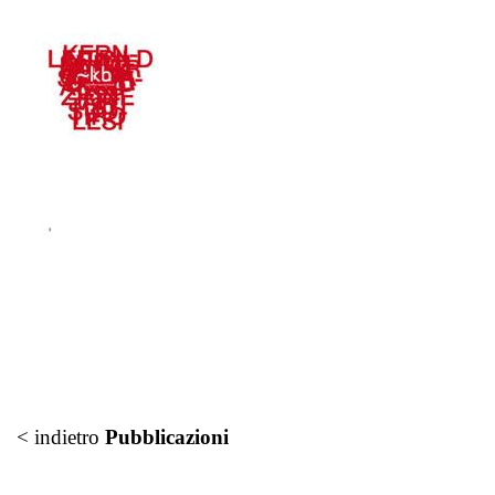
< indietro
Pubblicazioni