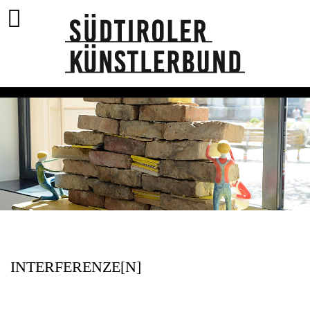
INTERFERENZE[N]