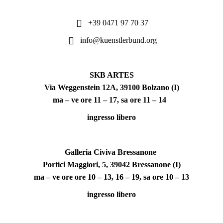
+39 0471 97 70 37
info@kuenstlerbund.org
SKB ARTES
Via Weggenstein 12A, 39100 Bolzano (I)
ma – ve ore 11 – 17, sa ore 11 – 14
ingresso libero
Galleria Civiva Bressanone
Portici Maggiori, 5, 39042 Bressanone (I)
ma – ve ore ore 10 – 13, 16 – 19, sa ore 10 – 13
ingresso libero