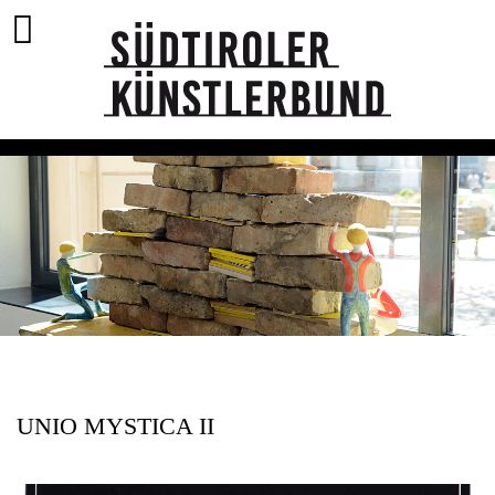
UNIO MYSTICA II