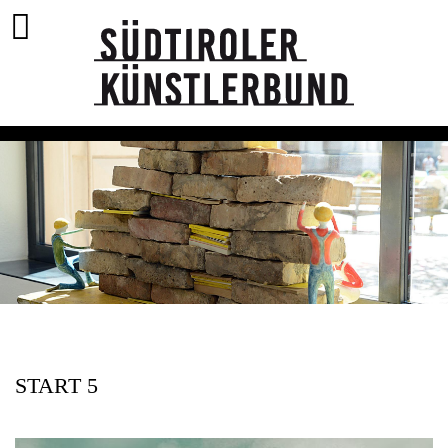
START 5