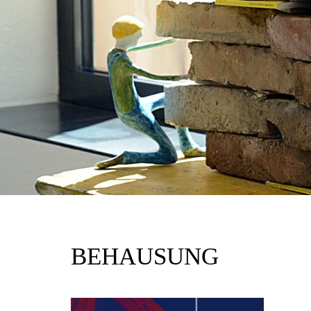
BEHAUSUNG