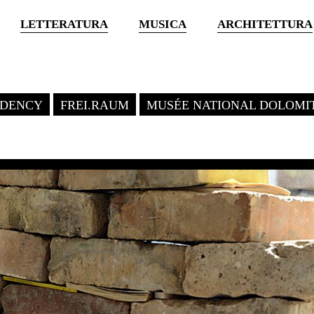
LETTERATURA
MUSICA
ARCHITETTURA
SIDENCY
FREI.RAUM
MUSÉE NATIONAL DOLOMI