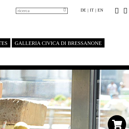
DE
IT
EN
|
|
TES
GALLERIA CIVICA DI BRESSANONE