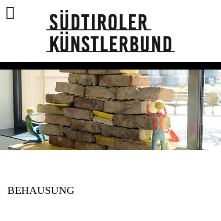
BEHAUSUNG