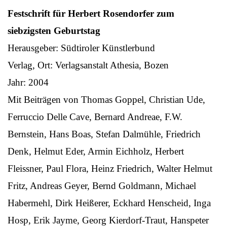
Festschrift für Herbert Rosendorfer zum
siebzigsten Geburtstag
Herausgeber: Südtiroler Künstlerbund
Verlag, Ort: Verlagsanstalt Athesia, Bozen
Jahr: 2004
Mit Beiträgen von Thomas Goppel, Christian Ude,
Ferruccio Delle Cave, Bernard Andreae, F.W.
Bernstein, Hans Boas, Stefan Dalmühle, Friedrich
Denk, Helmut Eder, Armin Eichholz, Herbert
Fleissner, Paul Flora, Heinz Friedrich, Walter Helmut
Fritz, Andreas Geyer, Bernd Goldmann, Michael
Habermehl, Dirk Heißerer, Eckhard Henscheid, Inga
Hosp, Erik Jayme, Georg Kierdorf-Traut, Hanspeter