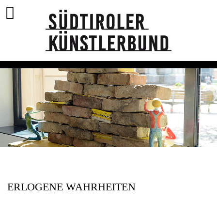
ERLOGENE WAHRHEITEN