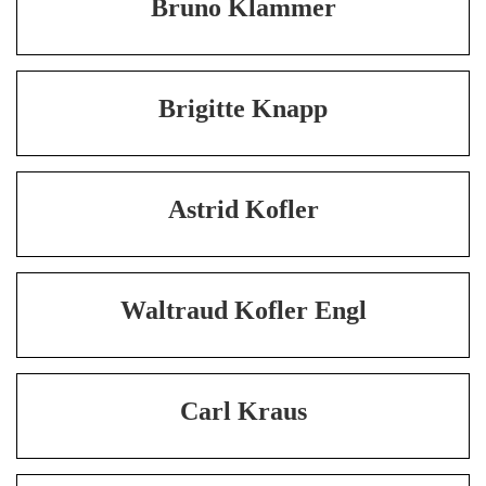
Bruno Klammer
Brigitte Knapp
Astrid Kofler
Waltraud Kofler Engl
Carl Kraus