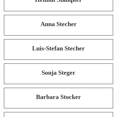
Anna Stecher
Luis-Stefan Stecher
Sonja Steger
Barbara Stocker