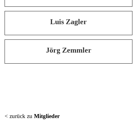
Luis Zagler
Jörg Zemmler
< zurück zu
Mitglieder