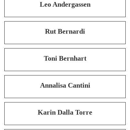
Leo Andergassen
Rut Bernardi
Toni Bernhart
Annalisa Cantini
Karin Dalla Torre