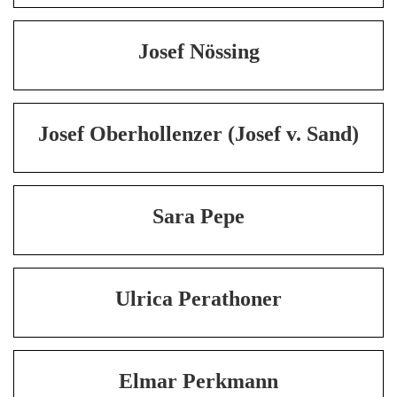
Josef Nössing
Josef Oberhollenzer (Josef v. Sand)
Sara Pepe
Ulrica Perathoner
Elmar Perkmann