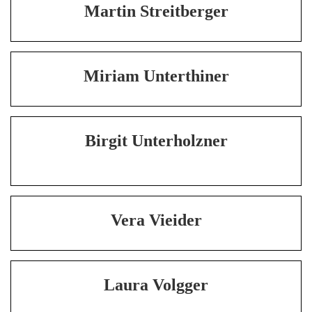
Martin Streitberger
Miriam Unterthiner
Birgit Unterholzner
Vera Vieider
Laura Volgger