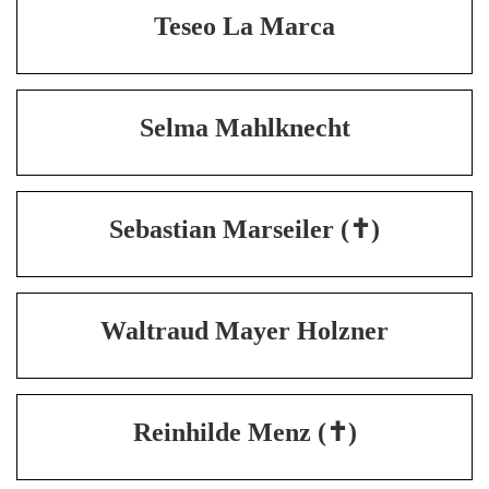
Teseo La Marca
Selma Mahlknecht
Sebastian Marseiler (✝)
Waltraud Mayer Holzner
Reinhilde Menz (✝)