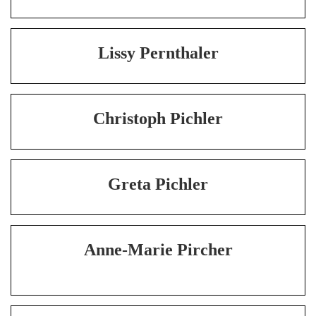
Lissy Pernthaler
Christoph Pichler
Greta Pichler
Anne-Marie Pircher