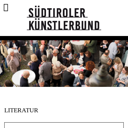
LITERATUR