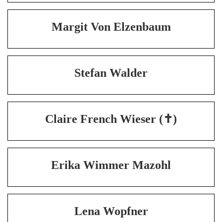
Margit Von Elzenbaum
Stefan Walder
Claire French Wieser (✝)
Erika Wimmer Mazohl
Lena Wopfner