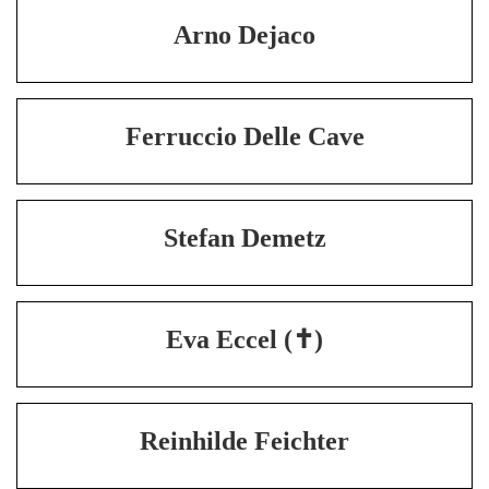
Arno Dejaco
Ferruccio Delle Cave
Stefan Demetz
Eva Eccel (✝)
Reinhilde Feichter