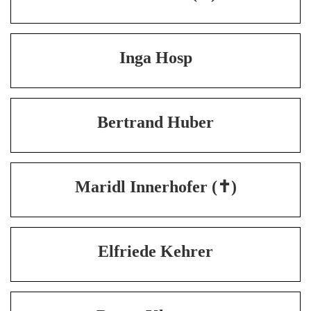
Inga Hosp
Bertrand Huber
Maridl Innerhofer (✝)
Elfriede Kehrer