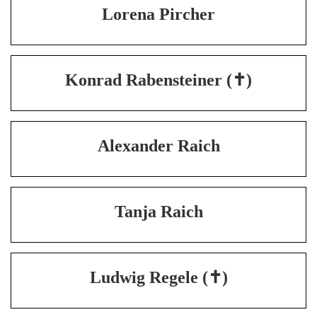
Lorena Pircher
Konrad Rabensteiner (✝)
Alexander Raich
Tanja Raich
Ludwig Regele (✝)