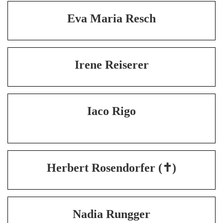
Eva Maria Resch
Irene Reiserer
Iaco Rigo
Herbert Rosendorfer (✝)
Nadia Rungger