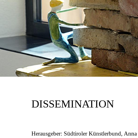
DISSEMINATION
Herausgeber: Südtiroler Künstlerbund, Anna