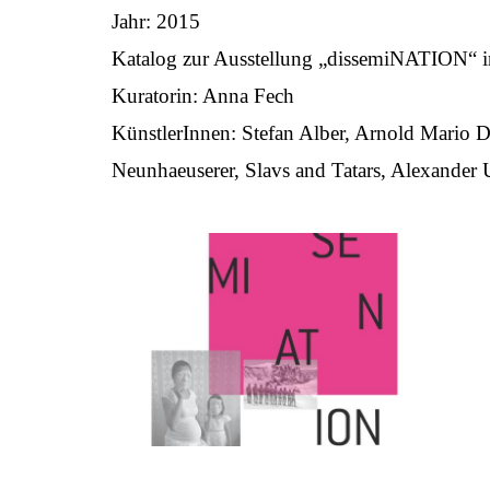
Jahr: 2015
Katalog zur Ausstellung „dissemiNATION“ in
Kuratorin: Anna Fech
KünstlerInnen: Stefan Alber, Arnold Mario 
Neunhaeuserer, Slavs and Tatars, Alexander