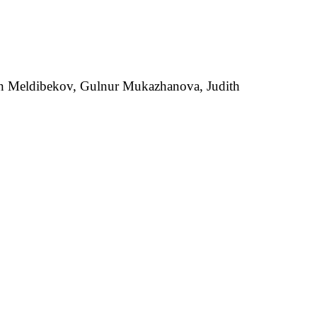
syn Meldibekov, Gulnur Mukazhanova, Judith