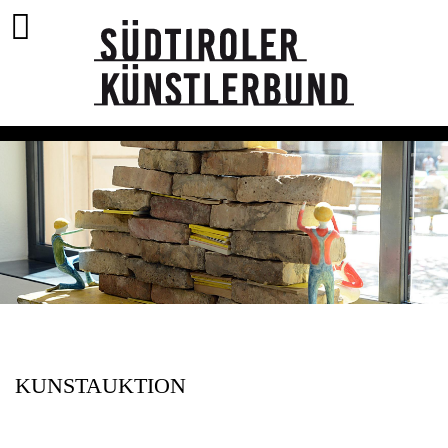
KUNSTAUKTION