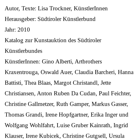
Autor, Texte: Lisa Trockner, KünstlerInnen
Herausgeber: Südtiroler Künstlerbund
Jahr: 2010
Katalog zur Kunstauktion des Südtiroler
Künstlerbundes
KünstlerInnen: Gino Alberti, Artbrothers
Kraxentrouga, Oswald Auer, Claudia Barcheri, Hanna
Battisti, Thea Blaas, Margot Christandl, Jette
Christiansen, Anton Ruben Da Cudan, Paul Feichter,
Christine Gallmetzer, Ruth Gamper, Markus Gasser,
Thomas Grandi, Irene Hopfgartner, Erika Inger und
Wolfgang Wohlfahrt, Luise Gruber Kainrath, Ingrid
Klauser, Irene Kubicek, Christine Gutgsell, Ursula