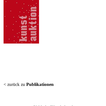
< zurück zu
Publikationen