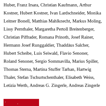
Huber, Franz Irsara, Christian Kaufmann, Arthur
Kostner, Hubert Kostner, Ivan Lardschneider, Monika
Leitner Bonell, Matthias Mahlknecht, Markus Moling,
Lissy Pernthaler, Margaretha Pertoll Breitenberger,
Christian Piffrader, Romana Prinoth, Josef Rainer,
Hermann Josef Runggaldier, Thaddäus Salcher,
Hubert Scheibe, Luis Seiwald, Flavio Senoner,
Roland Senoner, Sergio Sommavilla, Marius Spiller,
Thomas Sterna, Martina Stuffer Tarhan, Hartwig
Thaler, Stefan Tschurtschenthaler, Elisabeth Weiss,
Letizia Werth, Andreas G. Zingerle, Andreas Zingerle