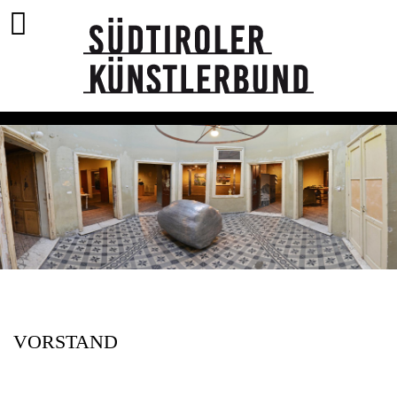
VORSTAND