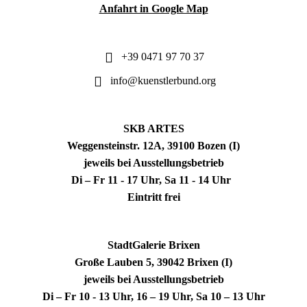
Anfahrt in Google Map
+39 0471 97 70 37
info@kuenstlerbund.org
SKB ARTES
Weggensteinstr. 12A, 39100 Bozen (I)
jeweils bei Ausstellungsbetrieb
Di – Fr 11 - 17 Uhr, Sa 11 - 14 Uhr
Eintritt frei
StadtGalerie Brixen
Große Lauben 5, 39042 Brixen (I)
jeweils bei Ausstellungsbetrieb
Di – Fr 10 - 13 Uhr, 16 – 19 Uhr, Sa 10 – 13 Uhr