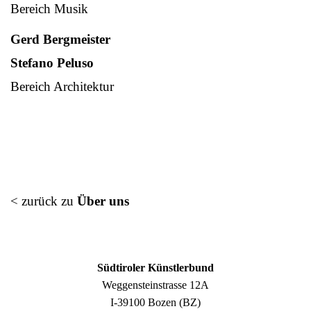
Bereich Musik
Gerd Bergmeister
Stefano Peluso
Bereich Architektur
< zurück zu
Über uns
Südtiroler Künstlerbund
Weggensteinstrasse 12A
I-39100 Bozen (BZ)