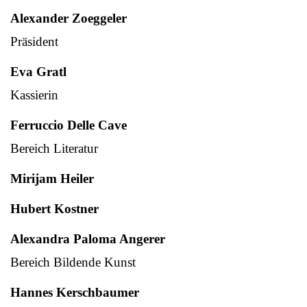
Alexander Zoeggeler
Präsident
Eva Gratl
Kassierin
Ferruccio Delle Cave
Bereich Literatur
Mirijam Heiler
Hubert Kostner
Alexandra Paloma Angerer
Bereich Bildende Kunst
Hannes Kerschbaumer