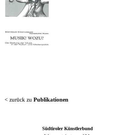
< zurück zu
Publikationen
Südtiroler Künstlerbund