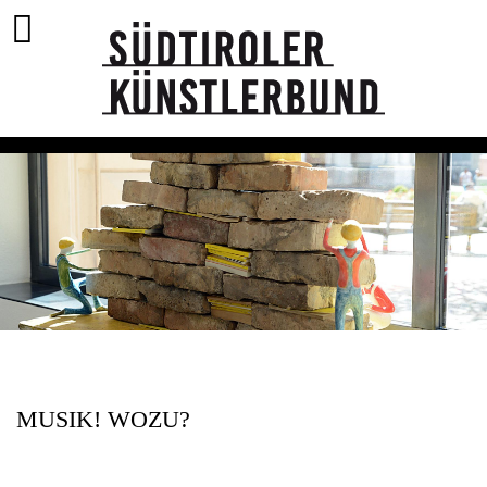
MUSIK! WOZU?