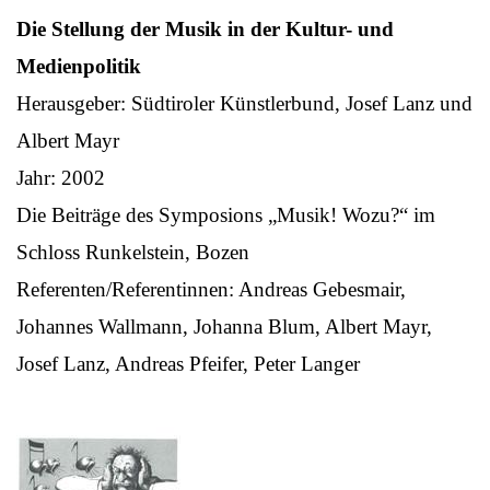
Die Stellung der Musik in der Kultur- und
Medienpolitik
Herausgeber: Südtiroler Künstlerbund, Josef Lanz und
Albert Mayr
Jahr: 2002
Die Beiträge des Symposions „Musik! Wozu?“ im
Schloss Runkelstein, Bozen
Referenten/Referentinnen: Andreas Gebesmair,
Johannes Wallmann, Johanna Blum, Albert Mayr,
Josef Lanz, Andreas Pfeifer, Peter Langer