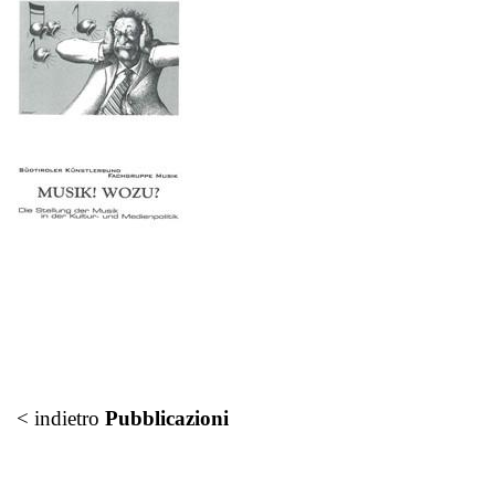
< indietro
Pubblicazioni