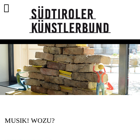
MUSIK! WOZU?