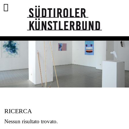
RICERCA
Nessun risultato trovato.