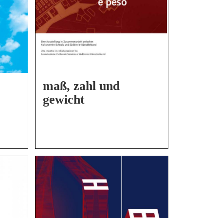
maß, zahl und
gewicht