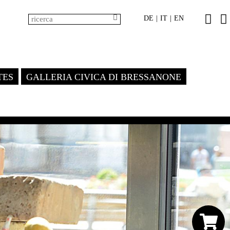
DE
IT
EN
|
|
TES
GALLERIA CIVICA DI BRESSANONE