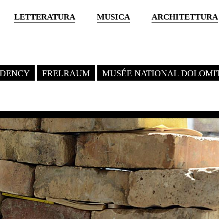
LETTERATURA
MUSICA
ARCHITETTURA
SIDENCY
FREI.RAUM
MUSÉE NATIONAL DOLOMI