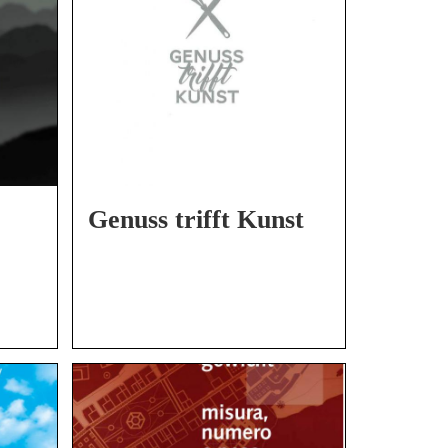
Genuss trifft Kunst