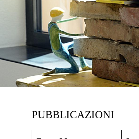
PUBBLICAZIONI