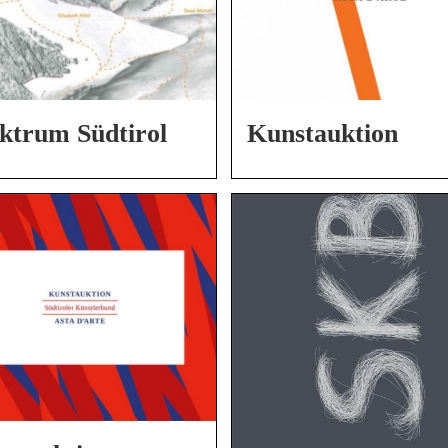
ktrum Südtirol
Kunstauktion