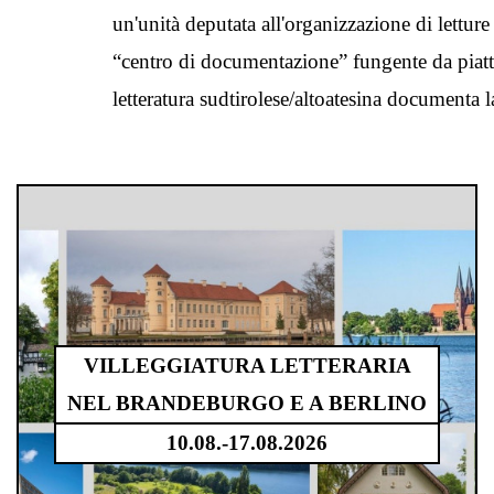
un'unità deputata all'organizzazione di letture 
“centro di documentazione” fungente da piattafo
letteratura sudtirolese/altoatesina documenta la
VILLEGGIATURA LETTERARIA
NEL BRANDEBURGO E A BERLINO
10.08.-17.08.2026