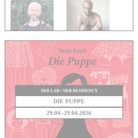
SKB LAB / SKB RESIDENCY
DIE PUPPE
29.04.-29.04.2026