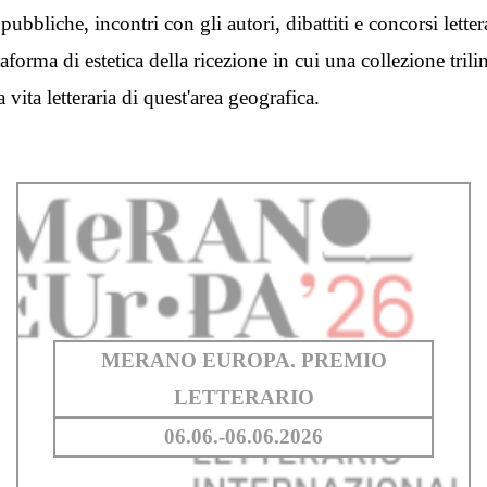
pubbliche, incontri con gli autori, dibattiti e concorsi lette
rma di estetica della ricezione in cui una collezione trilingu
 vita letteraria di quest'area geografica.
MERANO EUROPA. PREMIO
LETTERARIO
06.06.-06.06.2026