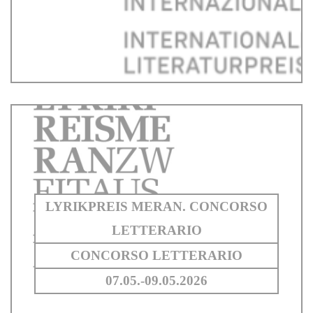
LYRIKPREIS MERAN. CONCORSO
LETTERARIO
CONCORSO LETTERARIO
07.05.-09.05.2026