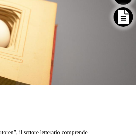
toren”, il settore letterario comprende