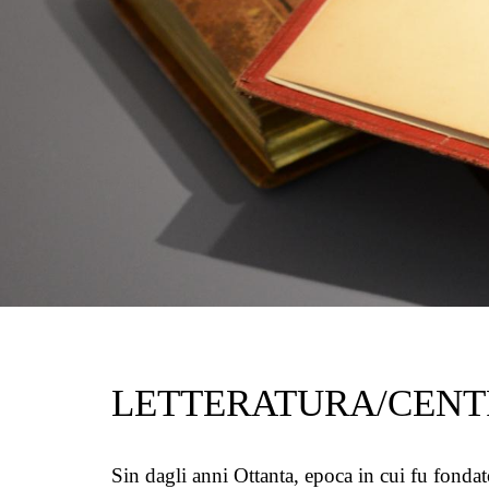
LETTERATURA/CEN
Sin dagli anni Ottanta, epoca in cui fu fondat