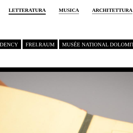
LETTERATURA
MUSICA
ARCHITETTURA
SIDENCY
FREI.RAUM
MUSÉE NATIONAL DOLOMI