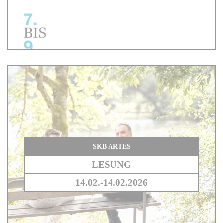
SKB ARTES
LESUNG
14.02.-14.02.2026