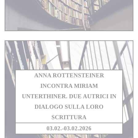
ANNA ROTTENSTEINER
INCONTRA MIRIAM
UNTERTHINER. DUE AUTRICI IN
DIALOGO SULLA LORO
SCRITTURA
03.02.-03.02.2026