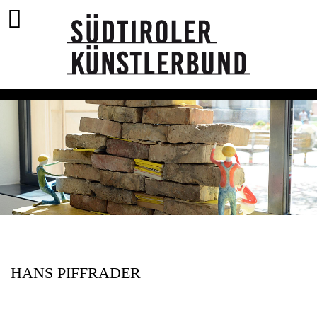
HANS PIFFRADER