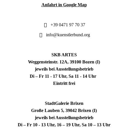
Anfahrt in Google Map
+39 0471 97 70 37
info@kuenstlerbund.org
SKB ARTES
Weggensteinstr. 12A, 39100 Bozen (I)
jeweils bei Ausstellungsbetrieb
Di – Fr 11 - 17 Uhr, Sa 11 - 14 Uhr
Eintritt frei
StadtGalerie Brixen
Große Lauben 5, 39042 Brixen (I)
jeweils bei Ausstellungsbetrieb
Di – Fr 10 - 13 Uhr, 16 – 19 Uhr, Sa 10 – 13 Uhr