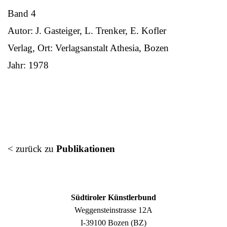
Band 4
Autor: J. Gasteiger, L. Trenker, E. Kofler
Verlag, Ort: Verlagsanstalt Athesia, Bozen
Jahr: 1978
< zurück zu
Publikationen
Südtiroler Künstlerbund
Weggensteinstrasse 12A
I-39100 Bozen (BZ)