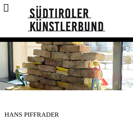
HANS PIFFRADER