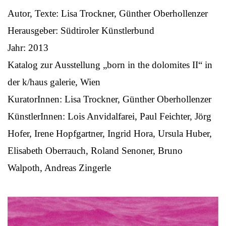
Autor, Texte: Lisa Trockner, Günther Oberhollenzer
Herausgeber: Südtiroler Künstlerbund
Jahr: 2013
Katalog zur Ausstellung „born in the dolomites II“ in
der k/haus galerie, Wien
KuratorInnen: Lisa Trockner, Günther Oberhollenzer
KünstlerInnen: Lois Anvidalfarei, Paul Feichter, Jörg
Hofer, Irene Hopfgartner, Ingrid Hora, Ursula Huber,
Elisabeth Oberrauch, Roland Senoner, Bruno
Walpoth, Andreas Zingerle