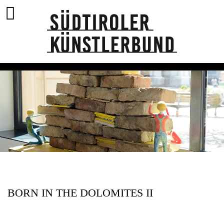
BORN IN THE DOLOMITES II