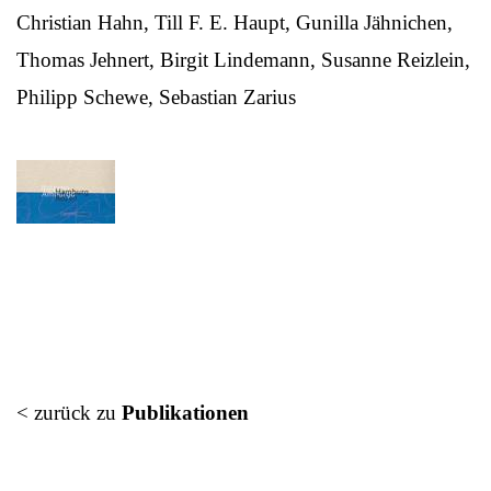
Christian Hahn, Till F. E. Haupt, Gunilla Jähnichen,
Thomas Jehnert, Birgit Lindemann, Susanne Reizlein,
Philipp Schewe, Sebastian Zarius
< zurück zu
Publikationen