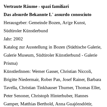
Vertraute Räume - spazi familiari
Das absurde Bekannte L' assurdo conosciuto
Herausgeber: Gemeinde Bozen, Ar/ge Kunst,
Südtiroler Künstlerbund
Jahr: 2002
Katalog zur Ausstellung in Bozen (Städtische Galerie,
Galerie Museum, Südtiroler Künstlerbund - Galerie
Prisma)
KünstlerInnen: Werner Gasser, Christian Niccoli,
Brigitte Niedermair, Rober Pan, Josef Rainer, Barbara
Tavella, Christian Tinkhauser Thurner, Thomas Eller,
Peter Senoner, Christoph Hinterhuber, Hannes
Gamper, Matthias Berthold, Anna Guajónsdóttir,