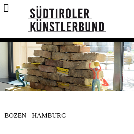
BOZEN - HAMBURG