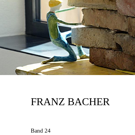
FRANZ BACHER
Band 24