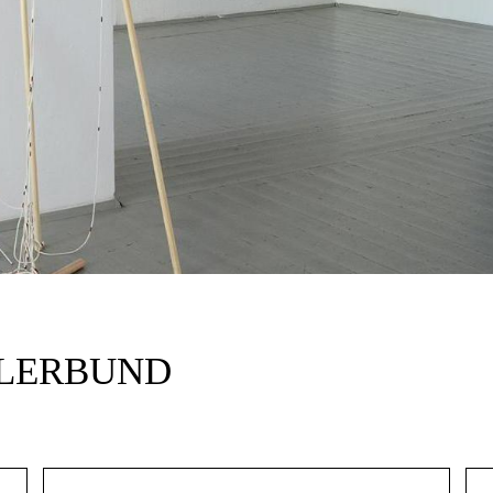
TLERBUND