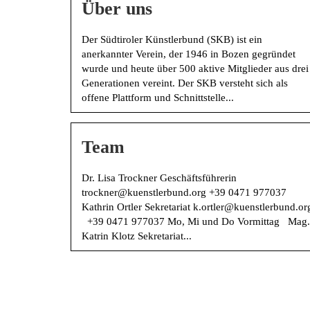
Über uns
Der Südtiroler Künstlerbund (SKB) ist ein
anerkannter Verein, der 1946 in Bozen gegründet
wurde und heute über 500 aktive Mitglieder aus drei
Generationen vereint. Der SKB versteht sich als
offene Plattform und Schnittstelle...
Team
Dr. Lisa Trockner Geschäftsführerin
trockner@kuenstlerbund.org +39 0471 977037
Kathrin Ortler Sekretariat k.ortler@kuenstlerbund.or
+39 0471 977037 Mo, Mi und Do Vormittag Mag.
Katrin Klotz Sekretariat...