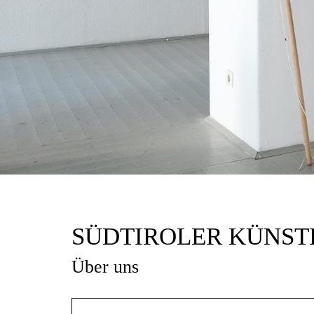
SÜDTIROLER KÜNS
Über uns