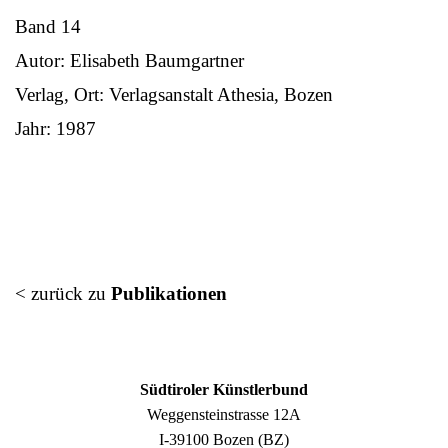
Band 14
Autor: Elisabeth Baumgartner
Verlag, Ort: Verlagsanstalt Athesia, Bozen
Jahr: 1987
< zurück zu
Publikationen
Südtiroler Künstlerbund
Weggensteinstrasse 12A
I-39100 Bozen (BZ)