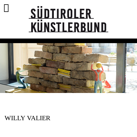
WILLY VALIER