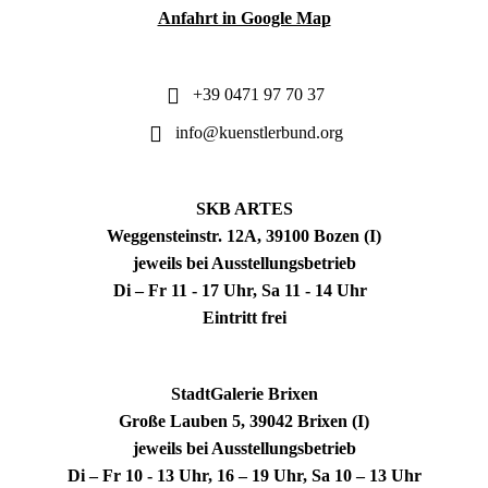
Anfahrt in Google Map
+39 0471 97 70 37
info@kuenstlerbund.org
SKB ARTES
Weggensteinstr. 12A, 39100 Bozen (I)
jeweils bei Ausstellungsbetrieb
Di – Fr 11 - 17 Uhr, Sa 11 - 14 Uhr
Eintritt frei
StadtGalerie Brixen
Große Lauben 5, 39042 Brixen (I)
jeweils bei Ausstellungsbetrieb
Di – Fr 10 - 13 Uhr, 16 – 19 Uhr, Sa 10 – 13 Uhr