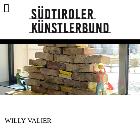
WILLY VALIER