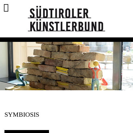
SYMBIOSIS