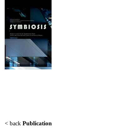
< back
Publication