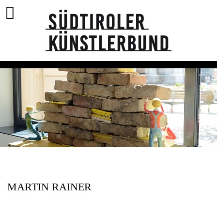
MARTIN RAINER