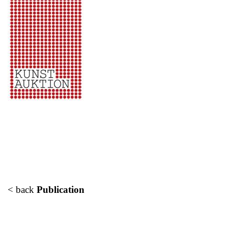
< back
Publication