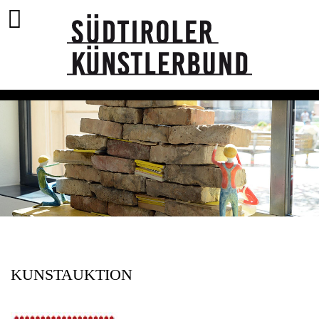
KUNSTAUKTION