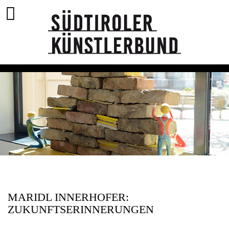
MARIDL INNERHOFER:
ZUKUNFTSERINNERUNGEN