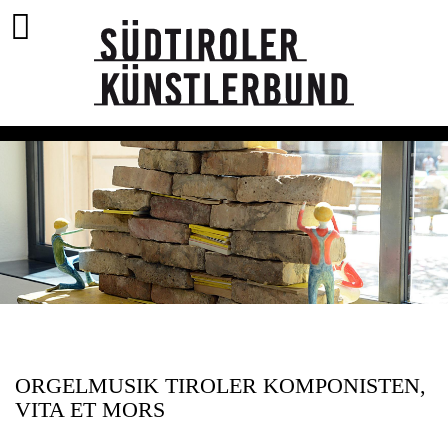
ORGELMUSIK TIROLER KOMPONISTEN,
VITA ET MORS