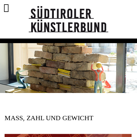
MASS, ZAHL UND GEWICHT