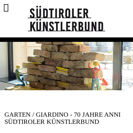
GARTEN / GIARDINO - 70 JAHRE ANNI
SÜDTIROLER KÜNSTLERBUND