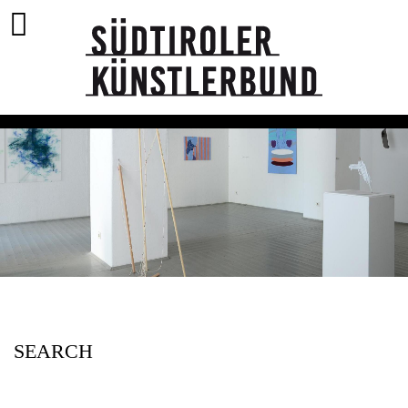
SEARCH