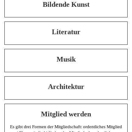
Bildende Kunst
Literatur
Musik
Architektur
Mitglied werden
Es gibt drei Formen der Mitgliedschaft: ordentliches Mitglied