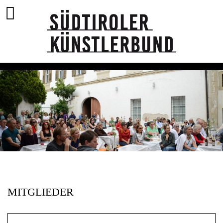
MITGLIEDER