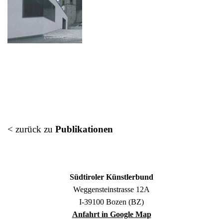
< zurück zu
Publikationen
Südtiroler Künstlerbund
Weggensteinstrasse 12A
I-39100 Bozen (BZ)
Anfahrt in Google Map