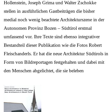
Hollenstein, Joseph Grima und Walter Zschokke
stellen in ausführlichen Gastbeiträgen die bisher
medial noch wenig beachtete Architekturszene in der
Autonomen Provinz Bozen – Südtirol erstmal
umfassend vor. Ihre Texte sind ebenso integrativer
Bestandteil dieser Publikation wie die Fotos Robert
Fleischanderls. Er hat die neue Architektur Südtirols in
Form von Bildreportagen festgehalten und dabei mit
den Menschen abgelichtet, die sie beleben