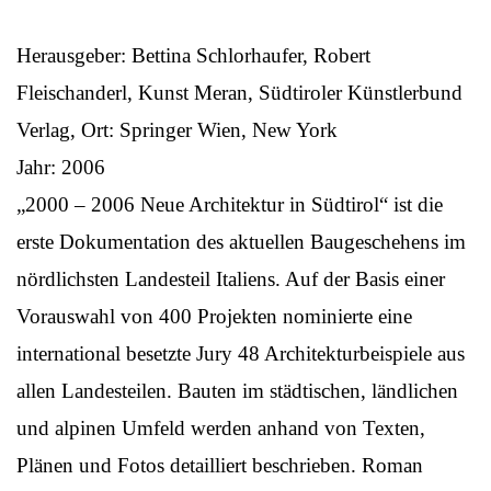
Herausgeber: Bettina Schlorhaufer, Robert
Fleischanderl, Kunst Meran, Südtiroler Künstlerbund
Verlag, Ort: Springer Wien, New York
Jahr: 2006
„2000 – 2006 Neue Architektur in Südtirol“ ist die
erste Dokumentation des aktuellen Baugeschehens im
nördlichsten Landesteil Italiens. Auf der Basis einer
Vorauswahl von 400 Projekten nominierte eine
international besetzte Jury 48 Architekturbeispiele aus
allen Landesteilen. Bauten im städtischen, ländlichen
und alpinen Umfeld werden anhand von Texten,
Plänen und Fotos detailliert beschrieben. Roman