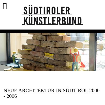
NEUE ARCHITEKTUR IN SÜDTIROL 2000
- 2006