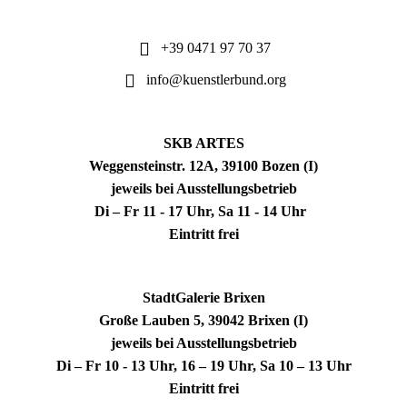
+39 0471 97 70 37
info@kuenstlerbund.org
SKB ARTES
Weggensteinstr. 12A, 39100 Bozen (I)
jeweils bei Ausstellungsbetrieb
Di – Fr 11 - 17 Uhr, Sa 11 - 14 Uhr
Eintritt frei
StadtGalerie Brixen
Große Lauben 5, 39042 Brixen (I)
jeweils bei Ausstellungsbetrieb
Di – Fr 10 - 13 Uhr, 16 – 19 Uhr, Sa 10 – 13 Uhr
Eintritt frei