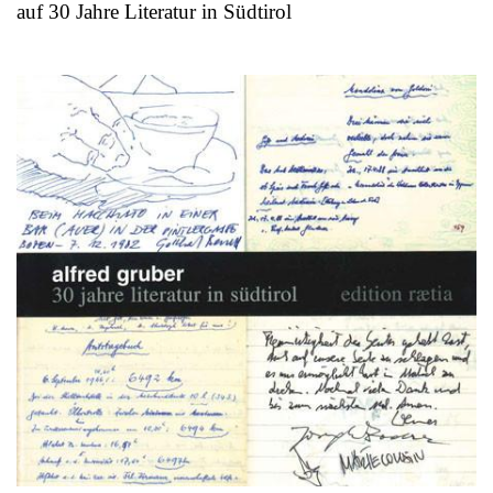
auf 30 Jahre Literatur in Südtirol