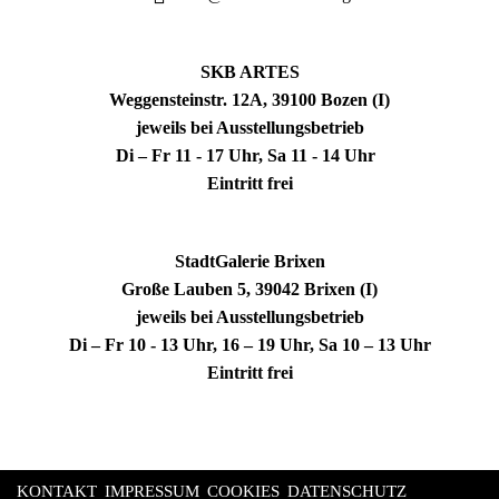
SKB ARTES
Weggensteinstr. 12A, 39100 Bozen (I)
jeweils bei Ausstellungsbetrieb
Di – Fr 11 - 17 Uhr, Sa 11 - 14 Uhr
Eintritt frei
StadtGalerie Brixen
Große Lauben 5, 39042 Brixen (I)
jeweils bei Ausstellungsbetrieb
Di – Fr 10 - 13 Uhr, 16 – 19 Uhr, Sa 10 – 13 Uhr
Eintritt frei
KONTAKT
IMPRESSUM
COOKIES
DATENSCHUTZ