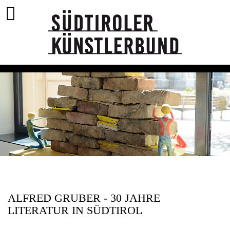
ALFRED GRUBER - 30 JAHRE
LITERATUR IN SÜDTIROL