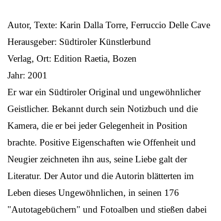
Autor, Texte: Karin Dalla Torre, Ferruccio Delle Cave
Herausgeber: Südtiroler Künstlerbund
Verlag, Ort: Edition Raetia, Bozen
Jahr: 2001
Er war ein Südtiroler Original und ungewöhnlicher
Geistlicher. Bekannt durch sein Notizbuch und die
Kamera, die er bei jeder Gelegenheit in Position
brachte. Positive Eigenschaften wie Offenheit und
Neugier zeichneten ihn aus, seine Liebe galt der
Literatur. Der Autor und die Autorin blätterten im
Leben dieses Ungewöhnlichen, in seinen 176
"Autotagebüchern" und Fotoalben und stießen dabei