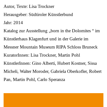
Autor, Texte: Lisa Trockner
Herausgeber: Südtiroler Künstlerbund
Jahr: 2014
Katalog zur Ausstellung „born in the Dolomites “ im
Künstlerhaus Klagenfurt und in der Galerie im
Messner Mountain Museum RIPA Schloss Bruneck
KuratorInnen: Lisa Trockner, Martin Pohl
KünstlerInnen: Gino Alberti, Hubert Kostner, Sissa
Micheli, Walter Moroder, Gabriela Oberkofler, Robert
Pan, Martin Pohl, Carlo Speranza