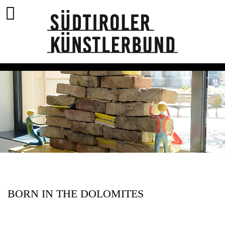
BORN IN THE DOLOMITES