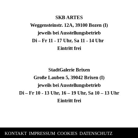
SKB ARTES
Weggensteinstr. 12A, 39100 Bozen (I)
jeweils bei Ausstellungsbetrieb
Di – Fr 11 - 17 Uhr, Sa 11 - 14 Uhr
Eintritt frei
StadtGalerie Brixen
Große Lauben 5, 39042 Brixen (I)
jeweils bei Ausstellungsbetrieb
Di – Fr 10 - 13 Uhr, 16 – 19 Uhr, Sa 10 – 13 Uhr
Eintritt frei
KONTAKT
IMPRESSUM
COOKIES
DATENSCHUTZ