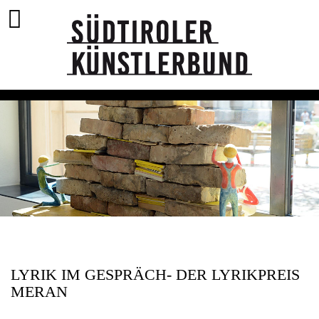
LYRIK IM GESPRÄCH- DER LYRIKPREIS
MERAN