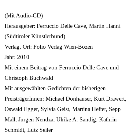
(Mit Audio-CD)
Herausgeber: Ferruccio Delle Cave, Martin Hanni
(Südtiroler Künstlerbund)
Verlag, Ort: Folio Verlag Wien-Bozen
Jahr: 2010
Mit einem Beitrag von Ferruccio Delle Cave und
Christoph Buchwald
Mit ausgewählten Gedichten der bisherigen
PreisträgerInnen: Michael Donhauser, Kurt Drawert,
Oswald Egger, Sylvia Geist, Martina Hefter, Sepp
Mall, Jürgen Nendza, Ulrike A. Sandig, Kathrin
Schmidt, Lutz Seiler