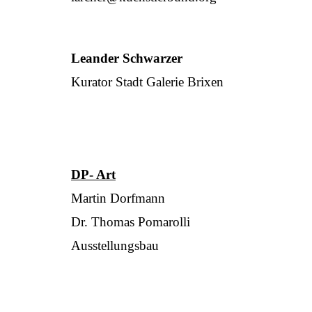
Leander Schwarzer
Kurator Stadt Galerie Brixen
DP- Art
Martin Dorfmann
Dr. Thomas Pomarolli
Ausstellungsbau