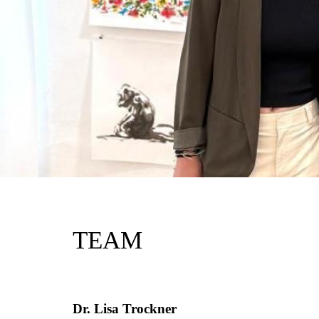
TEAM
Dr. Lisa Trockner