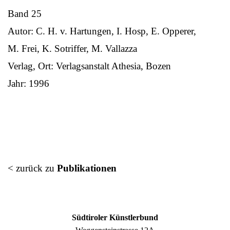
Band 25
Autor: C. H. v. Hartungen, I. Hosp, E. Opperer,
M. Frei, K. Sotriffer, M. Vallazza
Verlag, Ort: Verlagsanstalt Athesia, Bozen
Jahr: 1996
< zurück zu
Publikationen
Südtiroler Künstlerbund