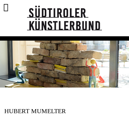
HUBERT MUMELTER