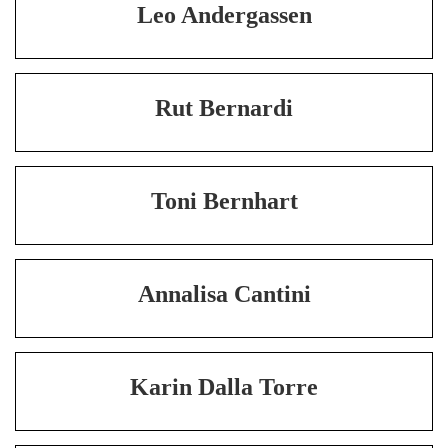
Leo Andergassen
Rut Bernardi
Toni Bernhart
Annalisa Cantini
Karin Dalla Torre