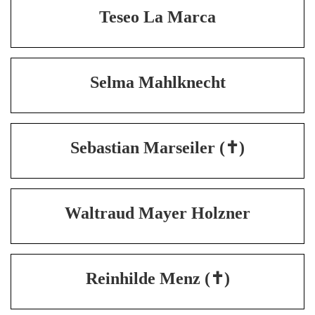
Teseo La Marca
Selma Mahlknecht
Sebastian Marseiler (✝)
Waltraud Mayer Holzner
Reinhilde Menz (✝)