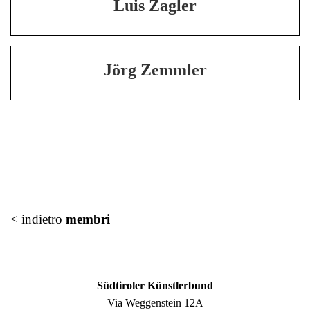
Luis Zagler
Jörg Zemmler
< indietro
membri
Südtiroler Künstlerbund
Via Weggenstein 12A