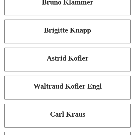
Bruno Klammer
Brigitte Knapp
Astrid Kofler
Waltraud Kofler Engl
Carl Kraus