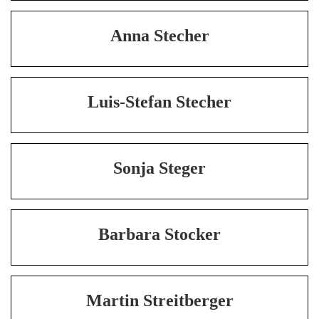
Anna Stecher
Luis-Stefan Stecher
Sonja Steger
Barbara Stocker
Martin Streitberger