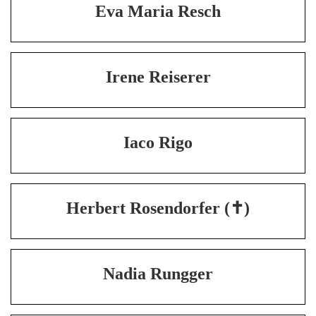
Eva Maria Resch
Irene Reiserer
Iaco Rigo
Herbert Rosendorfer (✝)
Nadia Rungger