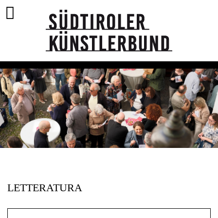
LETTERATURA