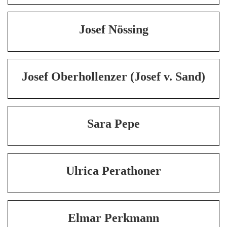
Josef Nössing
Josef Oberhollenzer (Josef v. Sand)
Sara Pepe
Ulrica Perathoner
Elmar Perkmann