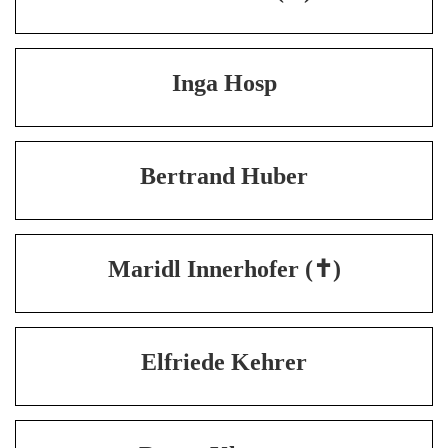
Inga Hosp
Bertrand Huber
Maridl Innerhofer (✝)
Elfriede Kehrer