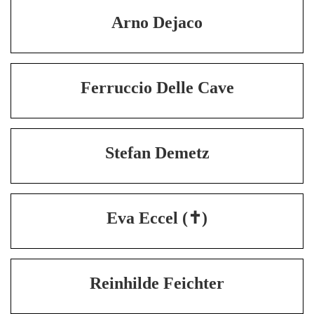
Arno Dejaco
Ferruccio Delle Cave
Stefan Demetz
Eva Eccel (✝)
Reinhilde Feichter