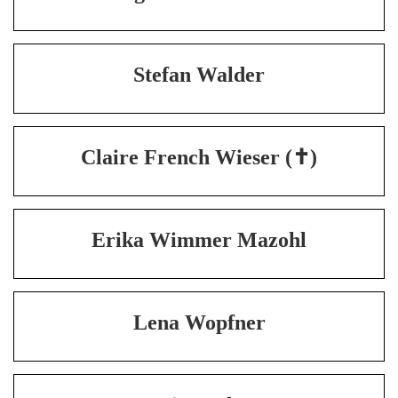
Stefan Walder
Claire French Wieser (✝)
Erika Wimmer Mazohl
Lena Wopfner