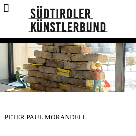
PETER PAUL MORANDELL