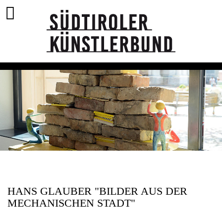
HANS GLAUBER "BILDER AUS DER
MECHANISCHEN STADT"