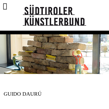
GUIDO DAURÚ