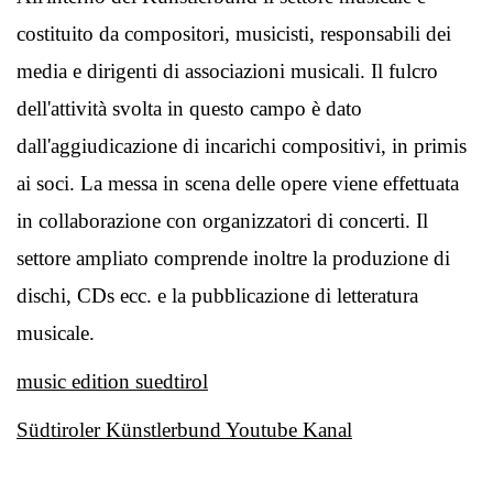
costituito da compositori, musicisti, responsabili dei
media e dirigenti di associazioni musicali. Il fulcro
dell'attività svolta in questo campo è dato
dall'aggiudicazione di incarichi compositivi, in primis
ai soci. La messa in scena delle opere viene effettuata
in collaborazione con organizzatori di concerti. Il
settore ampliato comprende inoltre la produzione di
dischi, CDs ecc. e la pubblicazione di letteratura
musicale.
music edition suedtirol
Südtiroler Künstlerbund Youtube Kanal