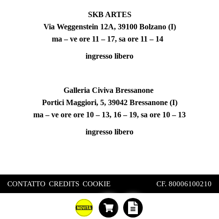
SKB ARTES
Via Weggenstein 12A, 39100 Bolzano (I)
ma – ve ore 11 – 17, sa ore 11 – 14
ingresso libero
Galleria Civiva Bressanone
Portici Maggiori, 5, 39042 Bressanone (I)
ma – ve ore ore 10 – 13, 16 – 19, sa ore 10 – 13
ingresso libero
CONTATTO
CREDITS
COOKIE
CF. 80006100210