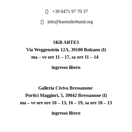
+39 0471 97 70 37
info@kuenstlerbund.org
SKB ARTES
Via Weggenstein 12A, 39100 Bolzano (I)
ma – ve ore 11 – 17, sa ore 11 – 14
ingresso libero
Galleria Civiva Bressanone
Portici Maggiori, 5, 39042 Bressanone (I)
ma – ve ore ore 10 – 13, 16 – 19, sa ore 10 – 13
ingresso libero