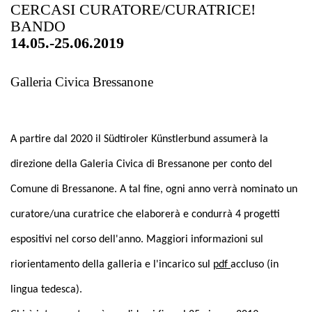
CERCASI CURATORE/CURATRICE!
BANDO
14.05.-25.06.2019
Galleria Civica Bressanone
A partire dal 2020 il Südtiroler Künstlerbund assumerà la
direzione della Galeria Civica di Bressanone per conto del
Comune di Bressanone. A tal fine, ogni anno verrà nominato un
curatore/una curatrice che elaborerà e condurrà 4 progetti
espositivi nel corso dell'anno. Maggiori informazioni sul
riorientamento della galleria e l'incarico sul
pdf
accluso (in
lingua tedesca).