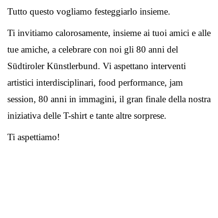
Tutto questo vogliamo festeggiarlo insieme.
Ti invitiamo calorosamente, insieme ai tuoi amici e alle
tue amiche, a celebrare con noi gli 80 anni del
Südtiroler Künstlerbund. Vi aspettano interventi
artistici interdisciplinari, food performance, jam
session, 80 anni in immagini, il gran finale della nostra
iniziativa delle T-shirt e tante altre sorprese.
Ti aspettiamo!