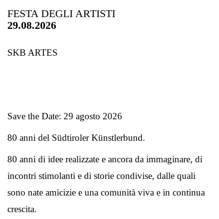
FESTA DEGLI ARTISTI
29.08.2026
SKB ARTES
Save the Date: 29 agosto 2026
80 anni del Südtiroler Künstlerbund.
80 anni di idee realizzate e ancora da immaginare, di
incontri stimolanti e di storie condivise, dalle quali
sono nate amicizie e una comunità viva e in continua
crescita.