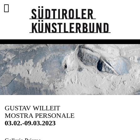
GUSTAV WILLEIT
MOSTRA PERSONALE
03.02.-09.03.2023