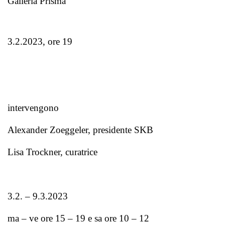
Galleria Prisma
3.2.2023, ore 19
intervengono
Alexander Zoeggeler, presidente SKB
Lisa Trockner, curatrice
3.2. – 9.3.2023
ma – ve ore 15 – 19 e sa ore 10 – 12