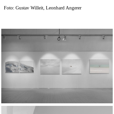
Foto: Gustav Willeit, Leonhard Angerer